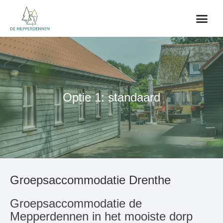
Optie 1: standaard
Groepsaccommodatie Drenthe
Groepsaccommodatie de
Mepperdennen in het mooiste dorp