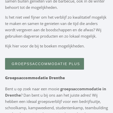
samen buiten genieten van de barbecue, ook in de winter
behoort tot de mogelijkheden.
Is het niet veel fijner om het verblijf zo kwalitatief mogelijk
te maken en samen te genieten van de tijd die anders
wordt vergeven aan de boodschappen en de afwas? Wij
gebruiken dagverse producten en zo lokaal mogelijk.
Kijk hier voor de bij te boeken mogelijkheden.
GROEPSSACCOMMODATIE PLUS
Groepsaccommodatie Drenthe
Bent u op zoek naar een mooie
groepsaccommodatie in
Drenthe
? Dan bent u bij ons aan het juiste adres! Wij
hebben een ideaal groepsverblijf voor een bedrijfsuitje,
schoolkamp, kampweekend, studentenkamp, teambuilding