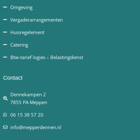
Omgeving
Vergaderarrangementen
Huisregelement
Catering
Btw-tarief logies – Belastingdienst
Contact
Dennekampen 2
7855 PA Meppen
06 15 38 57 20
info@mepperdennen.nl