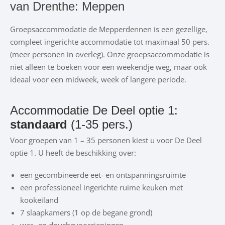
van Drenthe: Meppen
Groepsaccommodatie de Mepperdennen is een gezellige,
compleet ingerichte accommodatie tot maximaal 50 pers.
(meer personen in overleg). Onze groepsaccommodatie is
niet alleen te boeken voor een weekendje weg, maar ook
ideaal voor een midweek, week of langere periode.
Accommodatie De Deel optie 1:
standaard
(1-35 pers.)
Voor groepen van 1 – 35 personen kiest u voor De Deel
optie 1. U heeft de beschikking over:
een gecombineerde eet- en ontspanningsruimte
een professioneel ingerichte ruime keuken met
kookeiland
7 slaapkamers (1 op de begane grond)