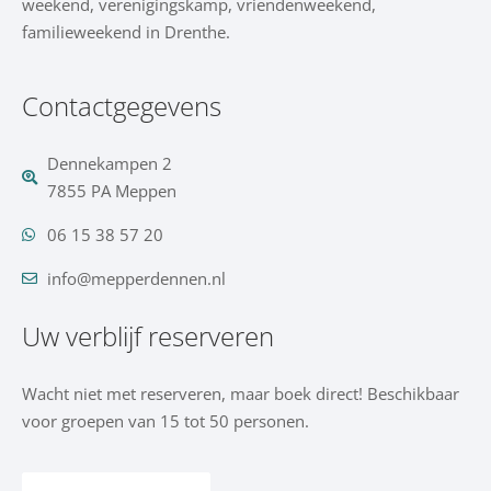
weekend, verenigingskamp, vriendenweekend,
familieweekend in Drenthe.
Contactgegevens
Dennekampen 2
7855 PA Meppen
06 15 38 57 20
info@mepperdennen.nl
Uw verblijf reserveren
Wacht niet met reserveren, maar boek direct! Beschikbaar
voor groepen van 15 tot 50 personen.