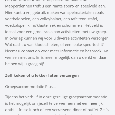
Mepperdennen treft u een riante sport- en speelveld aan.
Hier kunt u vrij gebruik maken van spelmaterialen zoals
voetbaldoelen, een volleybalnet, een tafeltennistafel,
voetbalspel, klim/klauter rek en schommels. Het veld is
ideaal voor een groot scala aan activiteiten met uw groep.
In overleg kunnen wij voor u diverse activiteiten verzorgen.
Wat dacht u van klootschieten, of een leuke speurtocht?
Neemt u contact op voor meer informatie en bespreek uw
wensen met ons. Er is meer mogelijk dan u denkt en daar
helpen wij u graag bij!
Zelf koken of u lekker laten verzorgen
Groepsaccommodatie Plus…
Tijdens het verblijf in onze gezellige groepsaccommodatie
is het mogelijk om jezelf te verwennen met een heerlijk
ontbijt, frisse lunch of een verrassend diner of buffet. Zelfs