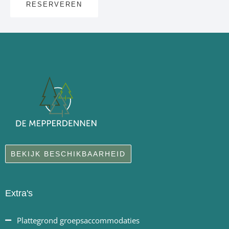
RESERVEREN
BEKIJK BESCHIKBAARHEID
Extra's
Plattegrond groepsaccommodaties