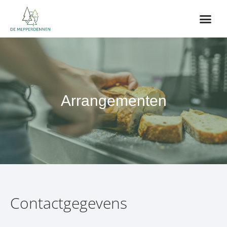
Arrangementen
Contactgegevens