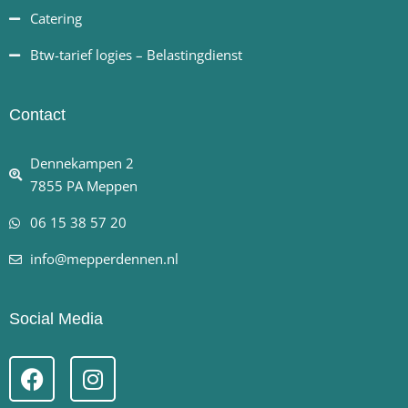
Catering
Btw-tarief logies – Belastingdienst
Contact
Dennekampen 2
7855 PA Meppen
06 15 38 57 20
info@mepperdennen.nl
Social Media