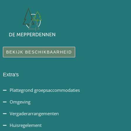
BEKIJK BESCHIKBAARHEID
Extra's
Plattegrond groepsaccommodaties
Omgeving
Vergaderarrangementen
Huisregelement