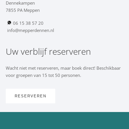
Dennekampen
7855 PA Meppen
06 15 38 57 20
info@mepperdennen.nl
Uw verblijf reserveren
Wacht niet met reserveren, maar boek direct! Beschikbaar
voor groepen van 15 tot 50 personen.
RESERVEREN