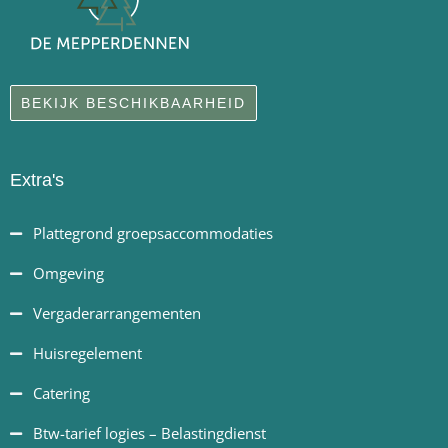
BEKIJK BESCHIKBAARHEID
Extra's
Plattegrond groepsaccommodaties
Omgeving
Vergaderarrangementen
Huisregelement
Catering
Btw-tarief logies – Belastingdienst