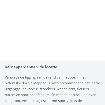
De Mepperdennen: de locatie
Vanwege de ligging aan de rand van het bos in het
pittoreske dorpje Meppen is onze accommodatie het ideale
uitgangspunt voor: rustzoekers, wandelaars, fietsers,
ruiters en sportbeoefenaars. En met de beschikking over
een groot, veilig en afgeschermd sportveld is de