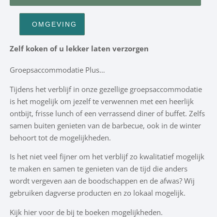
OMGEVING
Zelf koken of u lekker laten verzorgen
Groepsaccommodatie Plus…
Tijdens het verblijf in onze gezellige groepsaccommodatie
is het mogelijk om jezelf te verwennen met een heerlijk
ontbijt, frisse lunch of een verrassend diner of buffet. Zelfs
samen buiten genieten van de barbecue, ook in de winter
behoort tot de mogelijkheden.
Is het niet veel fijner om het verblijf zo kwalitatief mogelijk
te maken en samen te genieten van de tijd die anders
wordt vergeven aan de boodschappen en de afwas? Wij
gebruiken dagverse producten en zo lokaal mogelijk.
Kijk hier voor de bij te boeken mogelijkheden.