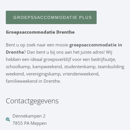
GROEPSSACCOMMODATIE PLUS
Groepsaccommodatie Drenthe
Bent u op zoek naar een mooie
groepsaccommodatie in
Drenthe
? Dan bent u bij ons aan het juiste adres! Wij
hebben een ideaal groepsverblijf voor een bedrijfsuitje,
schoolkamp, kampweekend, studentenkamp, teambuilding
weekend, verenigingskamp, vriendenweekend,
familieweekend in Drenthe.
Contactgegevens
Dennekampen 2
7855 PA Meppen