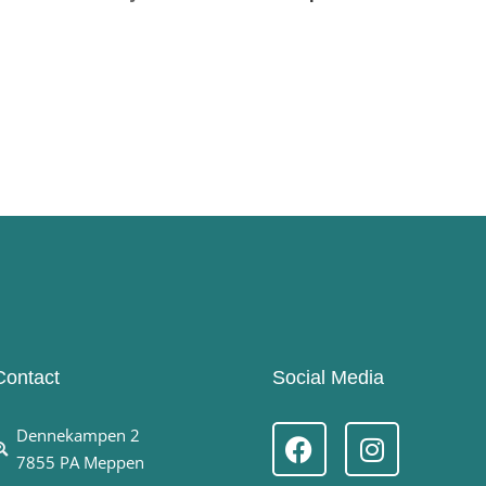
Contact
Social Media
Dennekampen 2
7855 PA Meppen