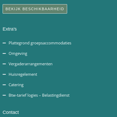
BEKIJK BESCHIKBAARHEID
Extra's
Plattegrond groepsaccommodaties
Omgeving
Vergaderarrangementen
Huisregelement
Catering
Btw-tarief logies – Belastingdienst
Contact