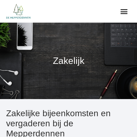
Zakelijk
Zakelijke bijeenkomsten en
vergaderen bij de
Mepperdennen